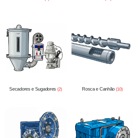
Secadores e Sugadores
Rosca e Canhão
(2)
(10)