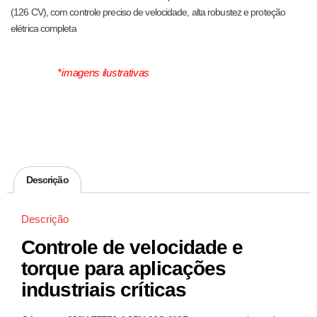
(126 CV), com controle preciso de velocidade, alta robustez e proteção
elétrica completa
*imagens ilustrativas
Descrição
Descrição
Controle de velocidade e
torque para aplicações
industriais críticas