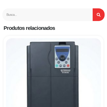
Produtos relacionados