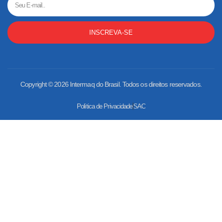
INSCREVA-SE
Copyright © 2026 Intermaq do Brasil. Todos os direitos reservados.
Politica de Privacidade
SAC