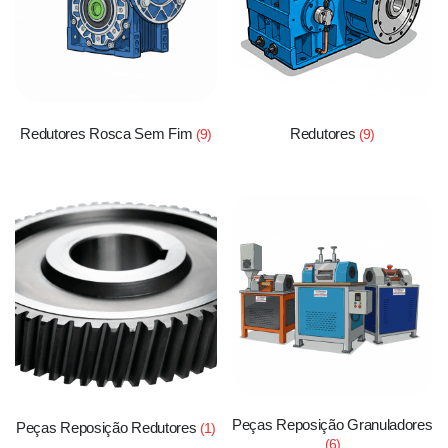
Redutores Rosca Sem Fim
Redutores
(9)
(9)
Peças Reposição Granuladores
Peças Reposição Redutores
(1)
(6)