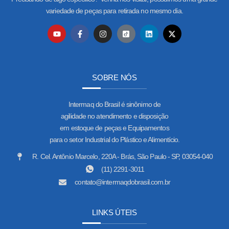
variedade de peças para retirada no mesmo dia.
SOBRE NÓS
Intermaq do Brasil é sinônimo de
agilidade no atendimento e disposição
em estoque de peças e Equipamentos
para o setor Industrial do Plástico e Alimentício.
R. Cel. Antônio Marcelo, 220A - Brás, São Paulo - SP, 03054-040
(11) 2291-3011
contato@intermaqdobrasil.com.br
LINKS ÚTEIS