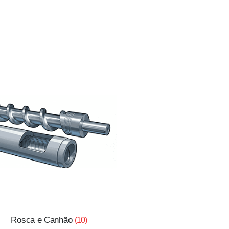
Rosca e Canhão
(10)