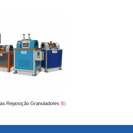
as Reposição Granuladores
(6)