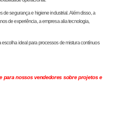
de segurança e higiene industrial. Além disso, a
os de experiência, a empresa alia tecnologia,
 a escolha ideal para processos de mistura contínuos
te para nossos vendedores sobre projetos e