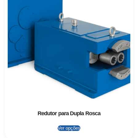
Redutor para Dupla Rosca
Ver opções