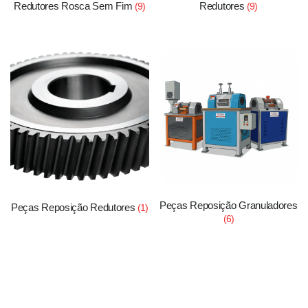
Redutores Rosca Sem Fim
Redutores
(9)
(9)
Peças Reposição Granuladores
Peças Reposição Redutores
(1)
(6)