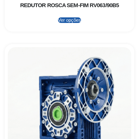
REDUTOR ROSCA SEM-FIM RV063/90B5
Ver opções