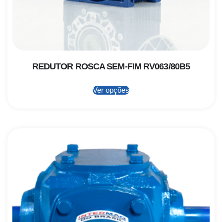
REDUTOR ROSCA SEM-FIM RV063/80B5
Ver opções