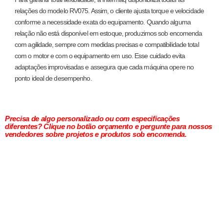
relações do modelo RV075. Assim, o cliente ajusta torque e velocidade
conforme a necessidade exata do equipamento. Quando alguma
relação não está disponível em estoque, produzimos sob encomenda
com agilidade, sempre com medidas precisas e compatibilidade total
com o motor e com o equipamento em uso. Esse cuidado evita
adaptações improvisadas e assegura que cada máquina opere no
ponto ideal de desempenho.
Precisa de algo personalizado ou com especificações
diferentes? Clique no botão orçamento e pergunte para nossos
vendedores sobre projetos e produtos sob encomenda.