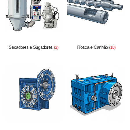
Secadores e Sugadores
Rosca e Canhão
(2)
(10)