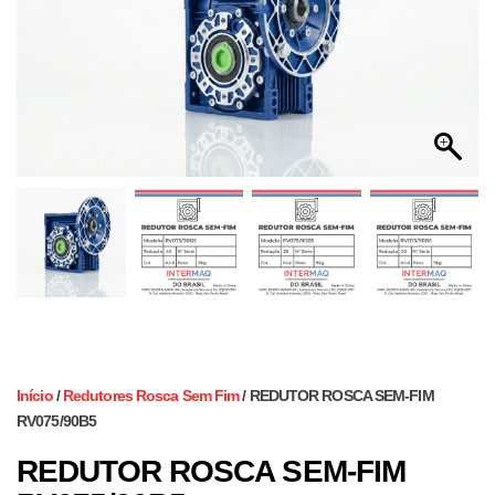
Início
/
Redutores Rosca Sem Fim
/ REDUTOR ROSCA SEM-FIM
RV075/90B5
REDUTOR ROSCA SEM-FIM