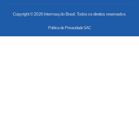
Copyright © 2026 Intermaq do Brasil. Todos os direitos reservados.
Politica de Privacidade
SAC