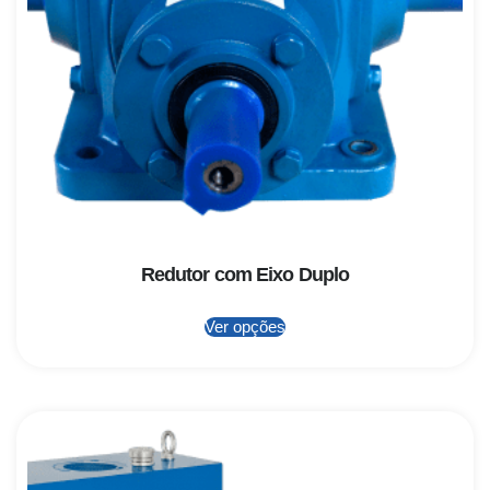
Redutor com Eixo Duplo
Ver opções