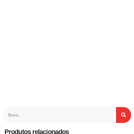
Produtos relacionados