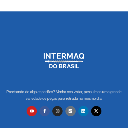
Precisando de algo especifico? Venha nos visitar, possuímos uma grande
variedade de peças para retirada no mesmo dia.