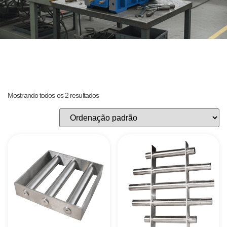
Mostrando todos os 2 resultados