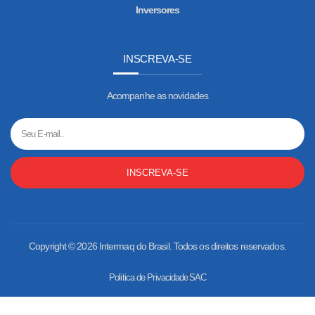
Inversores
INSCREVA-SE
Acompanhe as novidades
INSCREVA-SE
Copyright © 2026 Intermaq do Brasil. Todos os direitos reservados.
Politica de Privacidade
SAC