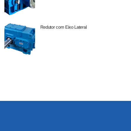
Redutor com Eixo Lateral