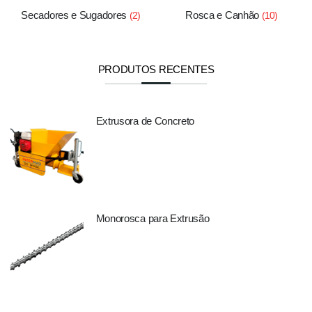
Secadores e Sugadores
Rosca e Canhão
(2)
(10)
PRODUTOS RECENTES
Extrusora de Concreto
Monorosca para Extrusão