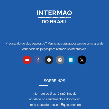
Precisando de algo especifico? Venha nos visitar, possuímos uma grande
variedade de peças para retirada no mesmo dia.
SOBRE NÓS
Intermaq do Brasil é sinônimo de
agilidade no atendimento e disposição
em estoque de peças e Equipamentos