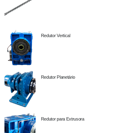
Redutor Vertical
Redutor Planetário
Redutor para Extrusora