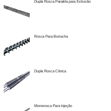
Dupla Rosca Paralela para Extrusão
Rosca Para Borracha
Dupla Rosca Cônica
Monorosca Para Injeção