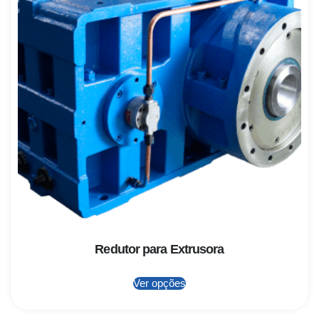
Redutor para Extrusora
Ver opções