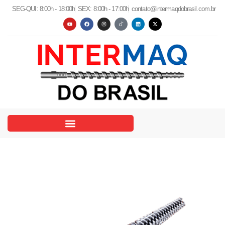
SEG-QUI: 8:00h - 18:00h
SEX: 8:00h - 17:00h
contato@intermaqdobrasil.com.br