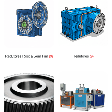
Redutores Rosca Sem Fim
Redutores
(9)
(9)