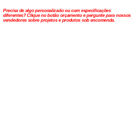
Precisa de algo personalizado ou com especificações
diferentes? Clique no botão orçamento e pergunte para nossos
vendedores sobre projetos e produtos sob encomenda.