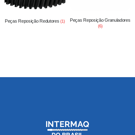
Peças Reposição Granuladores
Peças Reposição Redutores
(1)
(6)