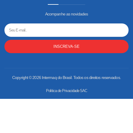
Acompanhe as novidades
INSCREVA-SE
Copyright © 2026 Intermaq do Brasil. Todos os direitos reservados.
Politica de Privacidade
SAC