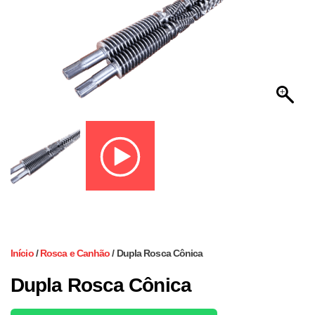
Início
/
Rosca e Canhão
/ Dupla Rosca Cônica
Dupla Rosca Cônica