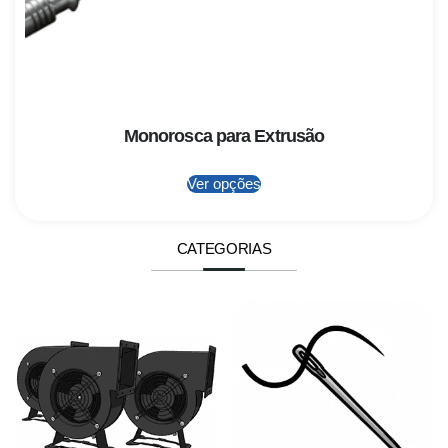
Monorosca para Extrusão
Ver opções
CATEGORIAS