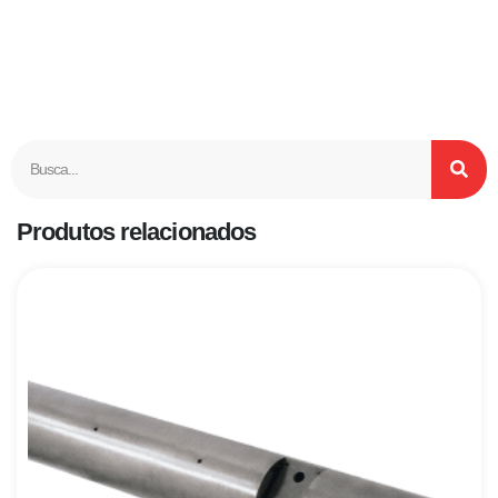
Produtos relacionados