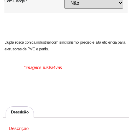
Com Flange?
Dupla rosca cônica industrial com sincronismo preciso e alta eficiência para
extrusoras de PVC e perfis.
*imagens ilustrativas
Descrição
Descrição