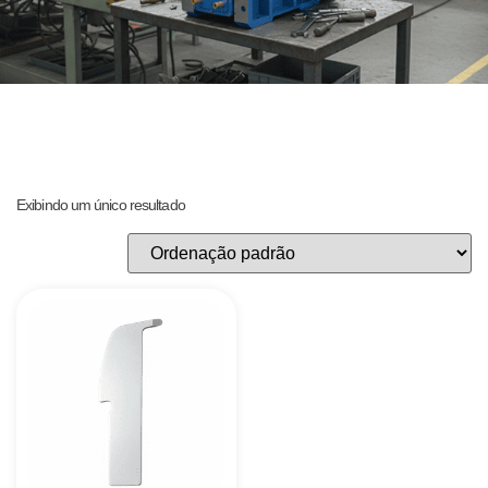
Exibindo um único resultado