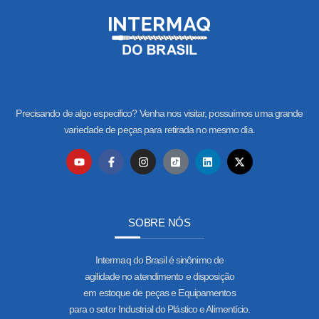
Precisando de algo especifico? Venha nos visitar, possuímos uma grande
variedade de peças para retirada no mesmo dia.
SOBRE NÓS
Intermaq do Brasil é sinônimo de
agilidade no atendimento e disposição
em estoque de peças e Equipamentos
para o setor Industrial do Plástico e Alimentício.