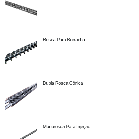
Rosca Para Borracha
Dupla Rosca Cônica
Monorosca Para Injeção