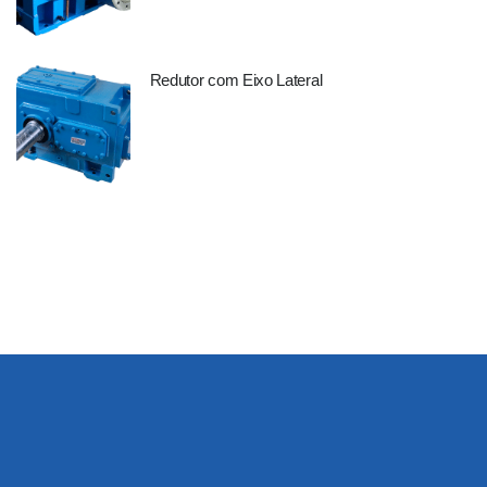
Redutor com Eixo Lateral