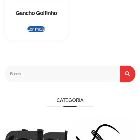
Gancho Golfinho
Ler mais
CATEGORIA