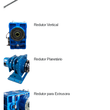
Redutor Vertical
Redutor Planetário
Redutor para Extrusora