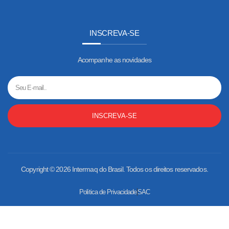
INSCREVA-SE
Acompanhe as novidades
INSCREVA-SE
Copyright © 2026 Intermaq do Brasil. Todos os direitos reservados.
Politica de Privacidade
SAC