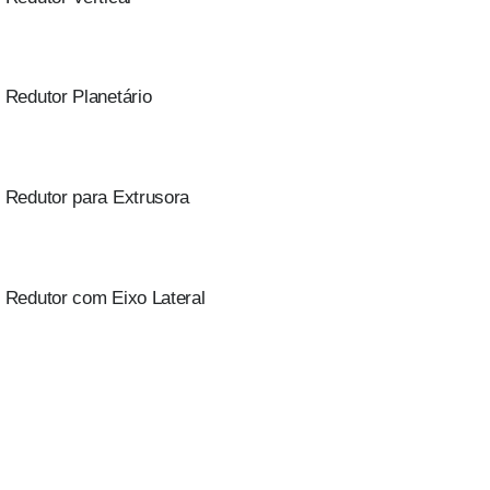
Redutor Planetário
Redutor para Extrusora
Redutor com Eixo Lateral