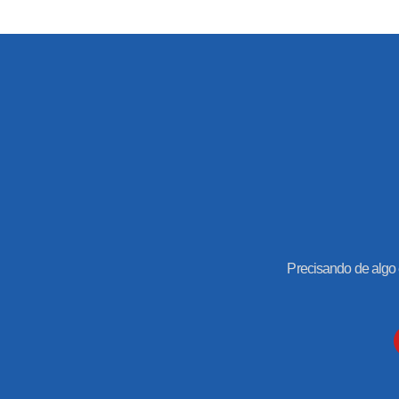
Precisando de algo 