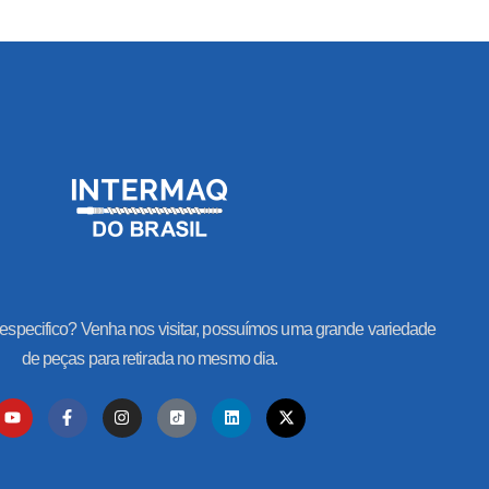
especifico? Venha nos visitar, possuímos uma grande variedade
de peças para retirada no mesmo dia.