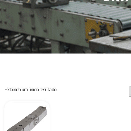
Exibindo um único resultado