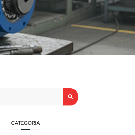
CATEGORIA