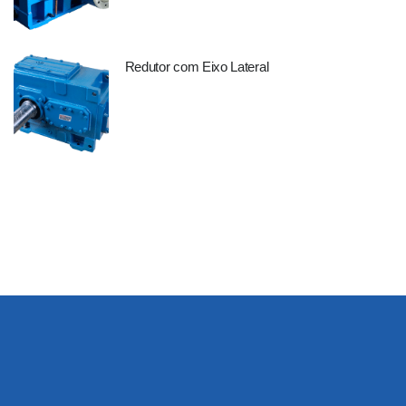
Redutor com Eixo Lateral