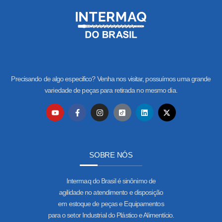
Precisando de algo especifico? Venha nos visitar, possuímos uma grande
variedade de peças para retirada no mesmo dia.
SOBRE NÓS
Intermaq do Brasil é sinônimo de
agilidade no atendimento e disposição
em estoque de peças e Equipamentos
para o setor Industrial do Plástico e Alimentício.