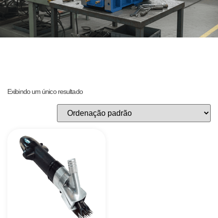
Exibindo um único resultado