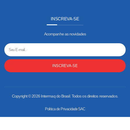
INSCREVA-SE
Acompanhe as novidades
INSCREVA-SE
Copyright © 2026 Intermaq do Brasil. Todos os direitos reservados.
Politica de Privacidade
SAC