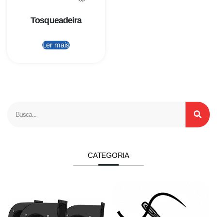
Tosqueadeira
Ler mais
CATEGORIA