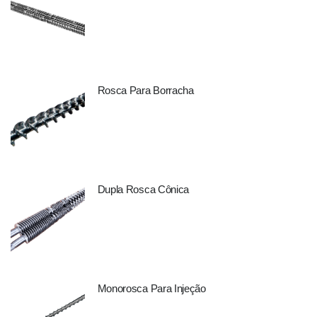
Rosca Para Borracha
Dupla Rosca Cônica
Monorosca Para Injeção