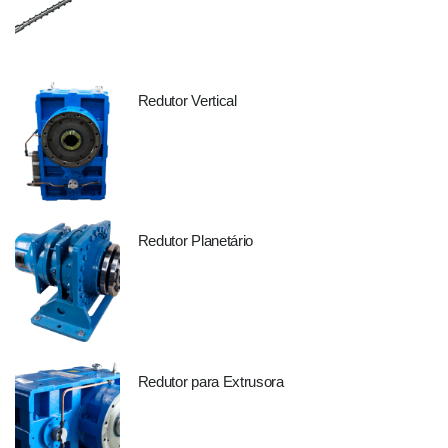
Redutor Vertical
Redutor Planetário
Redutor para Extrusora