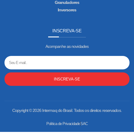
Granuladores
Inversores
INSCREVA-SE
Acompanhe as novidades
INSCREVA-SE
Copyright © 2026 Intermaq do Brasil. Todos os direitos reservados.
Politica de Privacidade
SAC