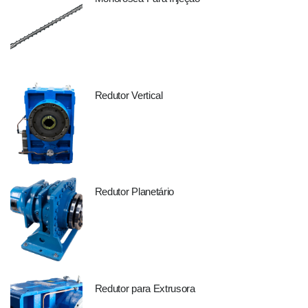
Redutor Vertical
Redutor Planetário
Redutor para Extrusora