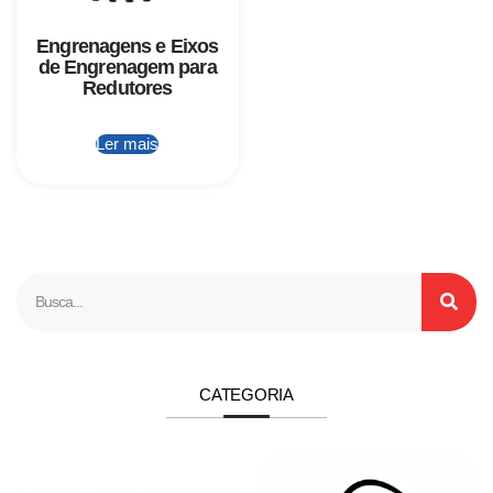
Engrenagens e Eixos
de Engrenagem para
Redutores
Ler mais
CATEGORIA