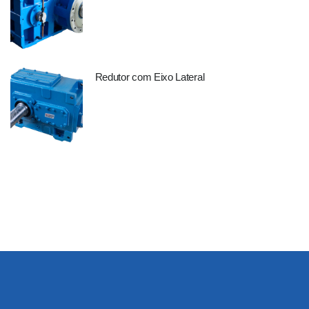
Redutor com Eixo Lateral