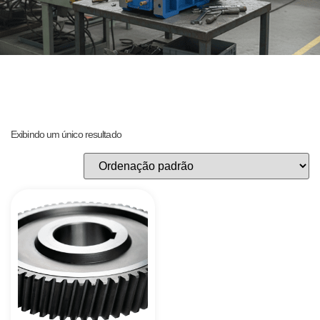
Exibindo um único resultado