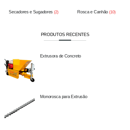
Secadores e Sugadores
Rosca e Canhão
(2)
(10)
PRODUTOS RECENTES
Extrusora de Concreto
Monorosca para Extrusão