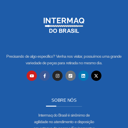
Precisando de algo especifico? Venha nos visitar, possuímos uma grande
variedade de peças para retirada no mesmo dia.
SOBRE NÓS
Intermaq do Brasil é sinônimo de
agilidade no atendimento e disposição