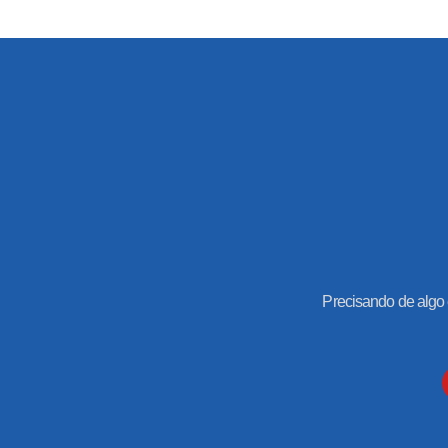
Precisando de algo 