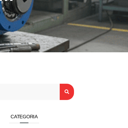
CATEGORIA