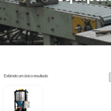
Exibindo um único resultado