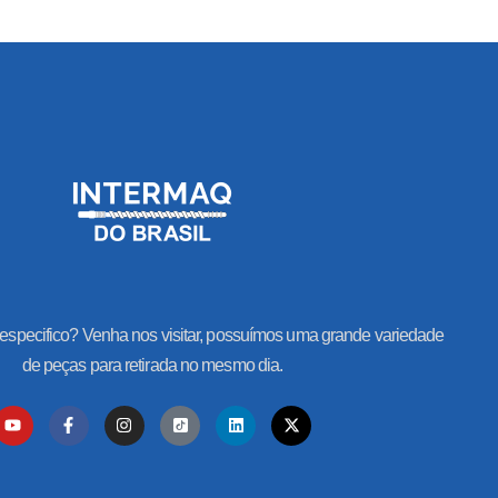
especifico? Venha nos visitar, possuímos uma grande variedade
de peças para retirada no mesmo dia.