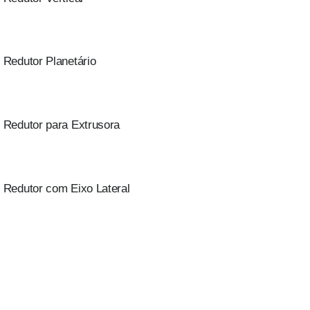
Redutor Planetário
Redutor para Extrusora
Redutor com Eixo Lateral