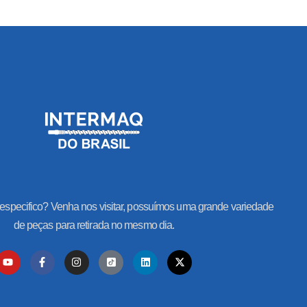
especifico? Venha nos visitar, possuímos uma grande variedade
de peças para retirada no mesmo dia.