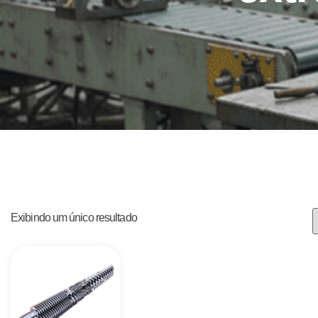
Exibindo um único resultado