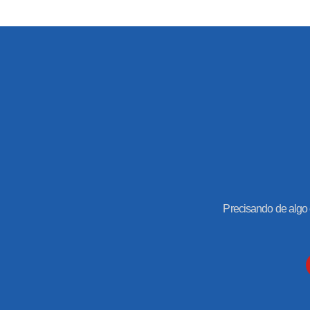
Precisando de algo 