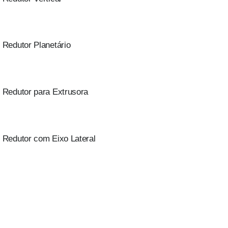
Redutor Planetário
Redutor para Extrusora
Redutor com Eixo Lateral