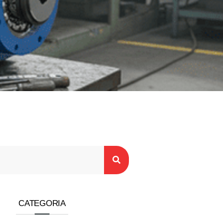
CATEGORIA