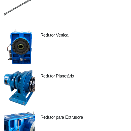
Redutor Vertical
Redutor Planetário
Redutor para Extrusora