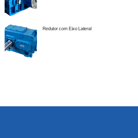
Redutor com Eixo Lateral