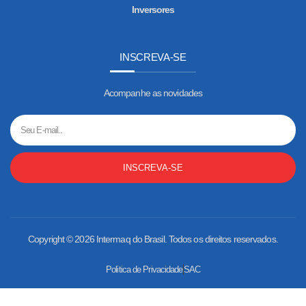
Inversores
INSCREVA-SE
Acompanhe as novidades
INSCREVA-SE
Copyright © 2026 Intermaq do Brasil. Todos os direitos reservados.
Politica de Privacidade
SAC