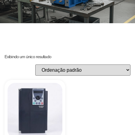
Exibindo um único resultado