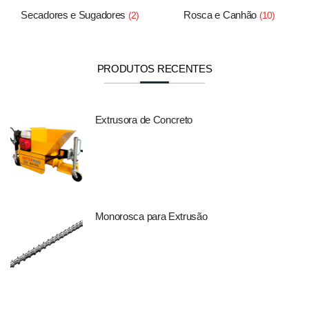
Secadores e Sugadores
Rosca e Canhão
(2)
(10)
PRODUTOS RECENTES
Extrusora de Concreto
Monorosca para Extrusão