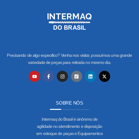
Precisando de algo especifico? Venha nos visitar, possuímos uma grande
variedade de peças para retirada no mesmo dia.
SOBRE NÓS
Intermaq do Brasil é sinônimo de
agilidade no atendimento e disposição
em estoque de peças e Equipamentos