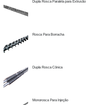
Dupla Rosca Paralela para Extrusão
Rosca Para Borracha
Dupla Rosca Cônica
Monorosca Para Injeção