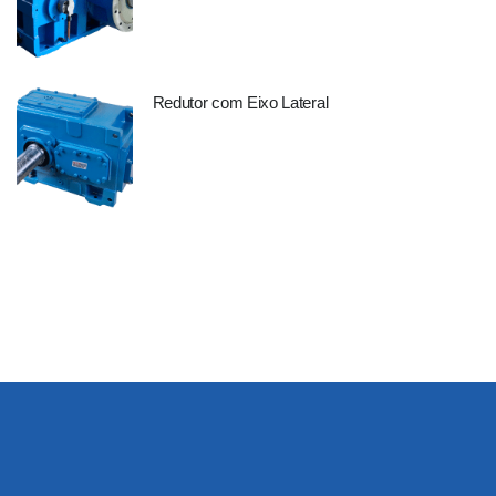
Redutor com Eixo Lateral