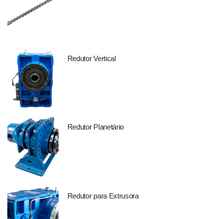
Redutor Vertical
Redutor Planetário
Redutor para Extrusora