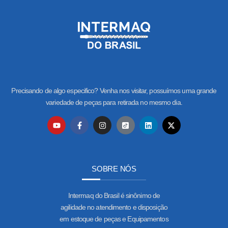
Precisando de algo especifico? Venha nos visitar, possuímos uma grande
variedade de peças para retirada no mesmo dia.
SOBRE NÓS
Intermaq do Brasil é sinônimo de
agilidade no atendimento e disposição
em estoque de peças e Equipamentos