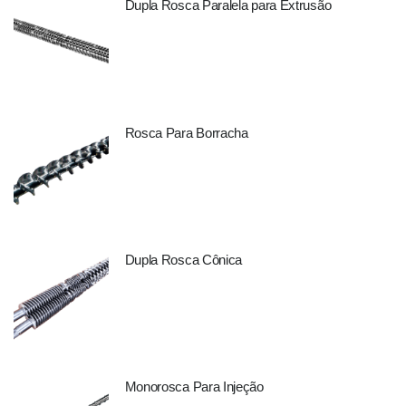
Dupla Rosca Paralela para Extrusão
Rosca Para Borracha
Dupla Rosca Cônica
Monorosca Para Injeção