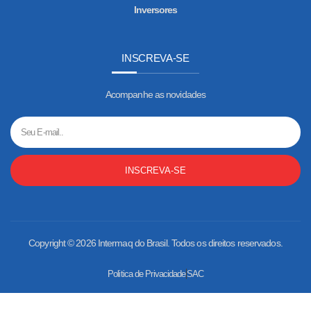
Inversores
INSCREVA-SE
Acompanhe as novidades
INSCREVA-SE
Copyright © 2026 Intermaq do Brasil. Todos os direitos reservados.
Politica de Privacidade
SAC