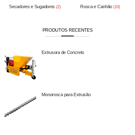
Secadores e Sugadores
Rosca e Canhão
(2)
(10)
PRODUTOS RECENTES
Extrusora de Concreto
Monorosca para Extrusão