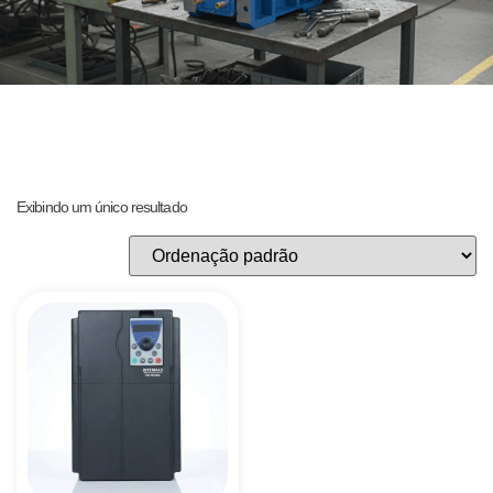
Exibindo um único resultado