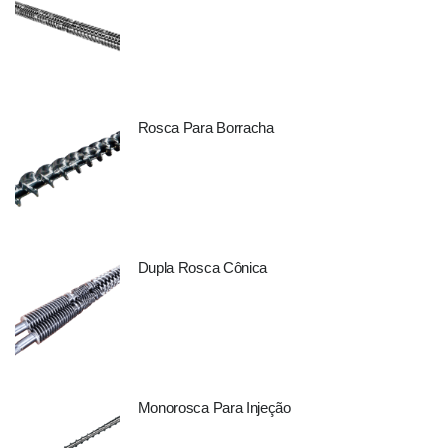
Rosca Para Borracha
Dupla Rosca Cônica
Monorosca Para Injeção