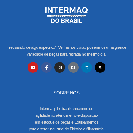
Precisando de algo especifico? Venha nos visitar, possuímos uma grande
variedade de peças para retirada no mesmo dia.
SOBRE NÓS
Intermaq do Brasil é sinônimo de
agilidade no atendimento e disposição
em estoque de peças e Equipamentos
para o setor Industrial do Plástico e Alimentício.