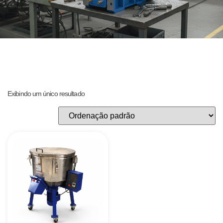
Exibindo um único resultado