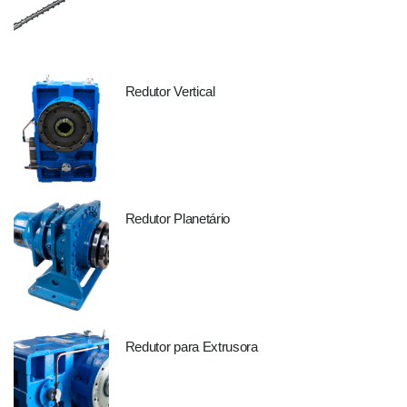
Redutor Vertical
Redutor Planetário
Redutor para Extrusora