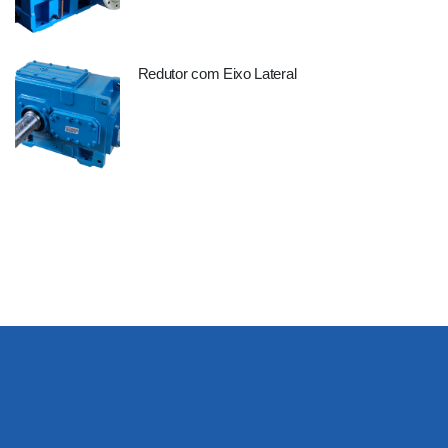
Redutor com Eixo Lateral