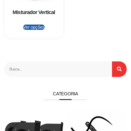
Misturador Vertical
Ver opções
CATEGORIA