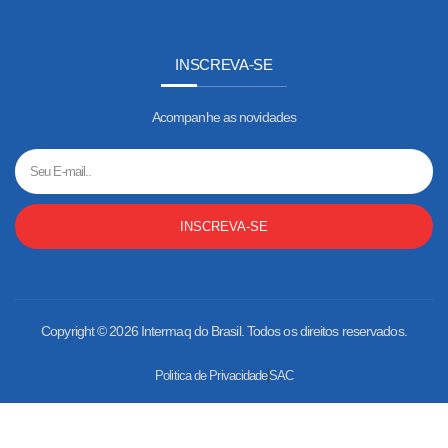
INSCREVA-SE
Acompanhe as novidades
INSCREVA-SE
Copyright © 2026 Intermaq do Brasil. Todos os direitos reservados.
Politica de Privacidade
SAC