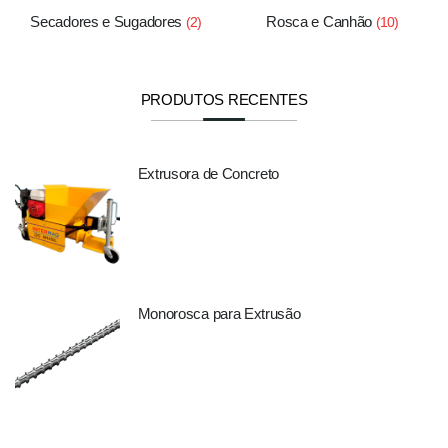
Secadores e Sugadores
Rosca e Canhão
(2)
(10)
PRODUTOS RECENTES
Extrusora de Concreto
Monorosca para Extrusão