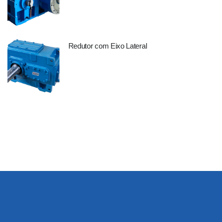
Redutor com Eixo Lateral