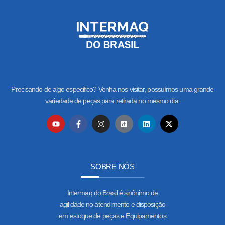
Precisando de algo especifico? Venha nos visitar, possuímos uma grande
variedade de peças para retirada no mesmo dia.
SOBRE NÓS
Intermaq do Brasil é sinônimo de
agilidade no atendimento e disposição
em estoque de peças e Equipamentos