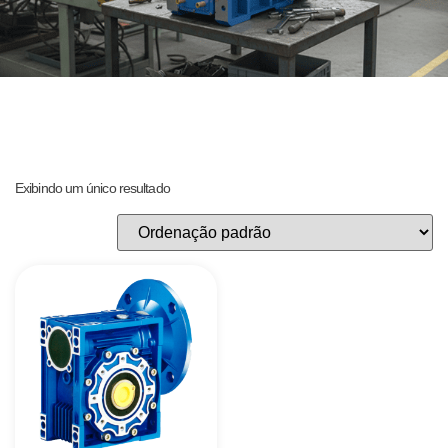
Exibindo um único resultado