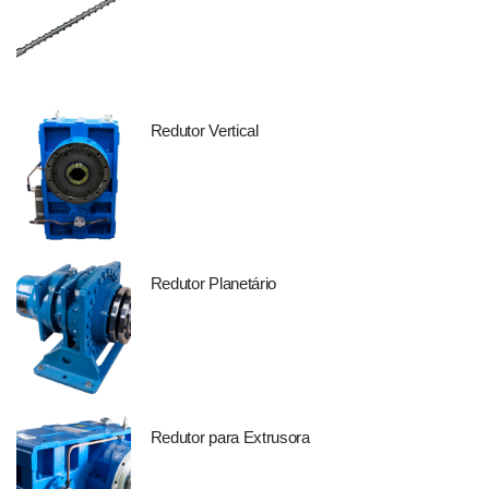
Redutor Vertical
Redutor Planetário
Redutor para Extrusora