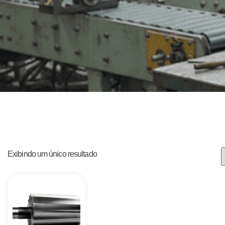
Exibindo um único resultado