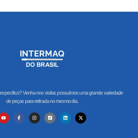
especifico? Venha nos visitar, possuímos uma grande variedade
de peças para retirada no mesmo dia.