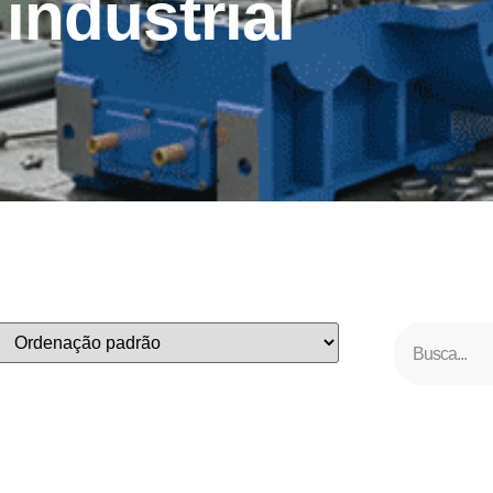
industrial