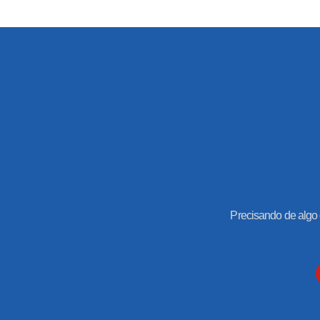
Precisando de algo 