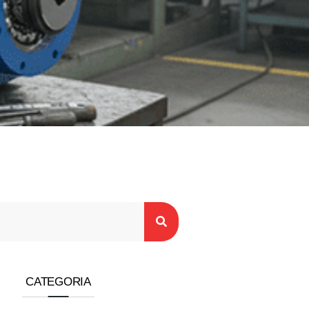
CATEGORIA