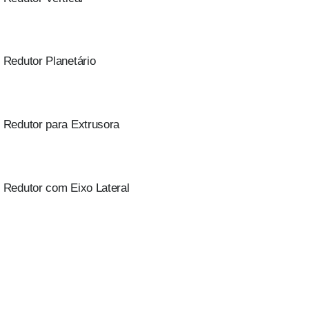
Redutor Planetário
Redutor para Extrusora
Redutor com Eixo Lateral