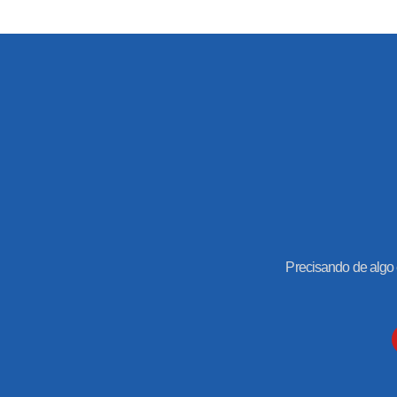
Precisando de algo 