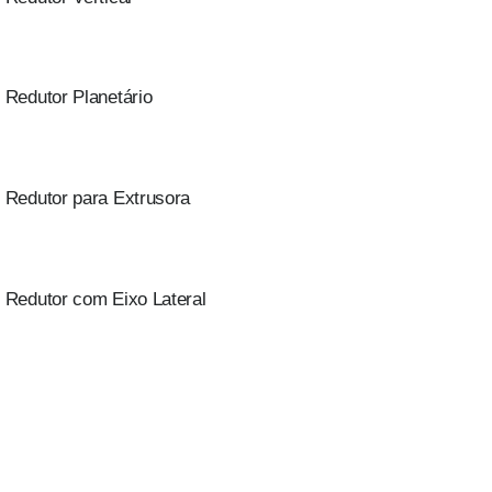
Redutor Planetário
Redutor para Extrusora
Redutor com Eixo Lateral