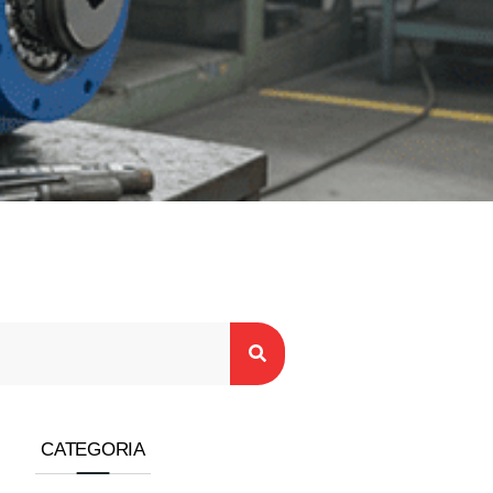
CATEGORIA