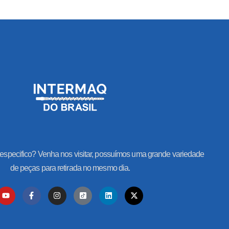
especifico? Venha nos visitar, possuímos uma grande variedade
de peças para retirada no mesmo dia.