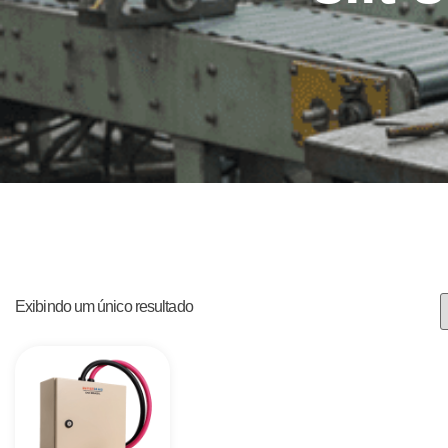
Exibindo um único resultado