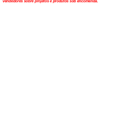
vendedores sobre projetos e produtos sob encomenda.