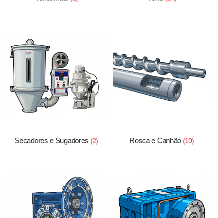
Secadores e Sugadores
Rosca e Canhão
(2)
(10)