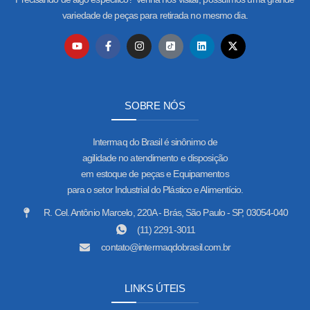
variedade de peças para retirada no mesmo dia.
SOBRE NÓS
Intermaq do Brasil é sinônimo de
agilidade no atendimento e disposição
em estoque de peças e Equipamentos
para o setor Industrial do Plástico e Alimentício.
R. Cel. Antônio Marcelo, 220A - Brás, São Paulo - SP, 03054-040
(11) 2291-3011
contato@intermaqdobrasil.com.br
LINKS ÚTEIS