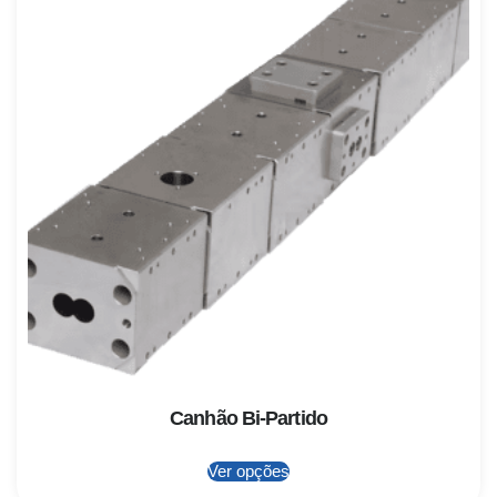
Canhão Bi-Partido
Ver opções