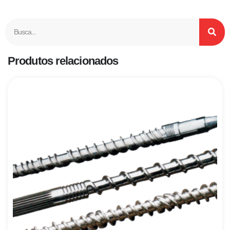
Produtos relacionados