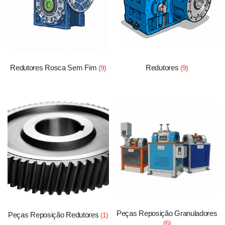
Redutores Rosca Sem Fim
Redutores
(9)
(9)
Peças Reposição Granuladores
Peças Reposição Redutores
(1)
(6)