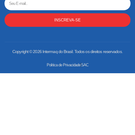
INSCREVA-SE
Copyright © 2026 Intermaq do Brasil. Todos os direitos reservados.
Politica de Privacidade
SAC