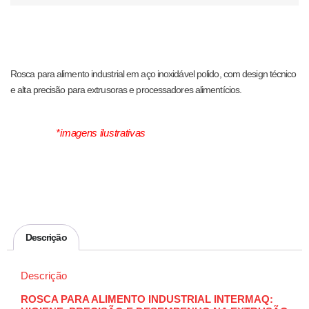
Rosca para alimento industrial em aço inoxidável polido, com design técnico
e alta precisão para extrusoras e processadores alimentícios.
*imagens ilustrativas
Descrição
Descrição
ROSCA PARA ALIMENTO INDUSTRIAL INTERMAQ: