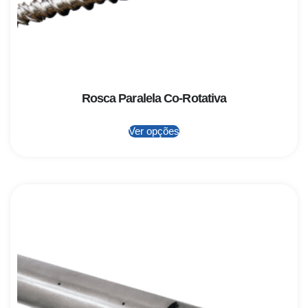
Rosca Paralela Co-Rotativa
Ver opções