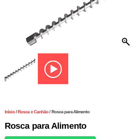
Início
/
Rosca e Canhão
/ Rosca para Alimento
Rosca para Alimento