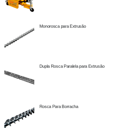
Monorosca para Extrusão
Dupla Rosca Paralela para Extrusão
Rosca Para Borracha