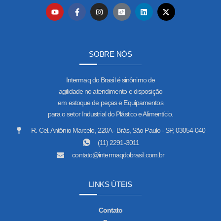
SOBRE NÓS
Intermaq do Brasil é sinônimo de
agilidade no atendimento e disposição
em estoque de peças e Equipamentos
para o setor Industrial do Plástico e Alimentício.
R. Cel. Antônio Marcelo, 220A - Brás, São Paulo - SP, 03054-040
(11) 2291-3011
contato@intermaqdobrasil.com.br
LINKS ÚTEIS
Contato