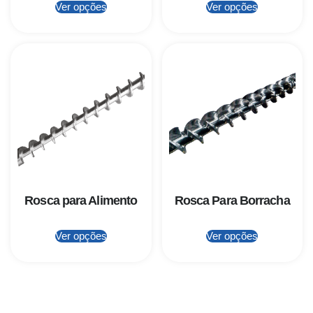
Ver opções
Ver opções
Rosca para Alimento
Rosca Para Borracha
Ver opções
Ver opções