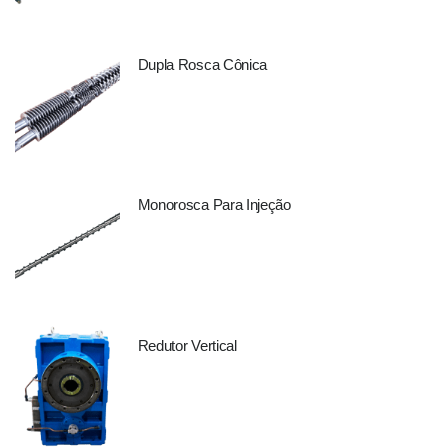
Dupla Rosca Cônica
Monorosca Para Injeção
Redutor Vertical