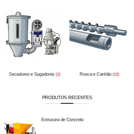
Secadores e Sugadores
Rosca e Canhão
(2)
(10)
PRODUTOS RECENTES
Extrusora de Concreto