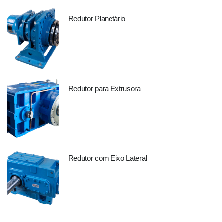
Redutor Planetário
Redutor para Extrusora
Redutor com Eixo Lateral