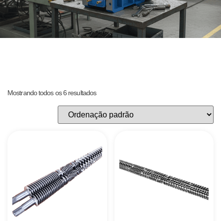
Mostrando todos os 6 resultados