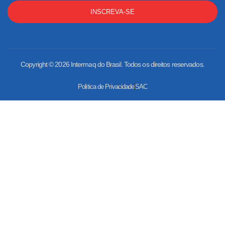
INSCREVA-SE
Copyright © 2026 Intermaq do Brasil. Todos os direitos reservados.
Politica de Privacidade
SAC